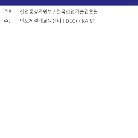
주최 |
산업통상자원부 / 한국산업기술진흥원
주관 |
반도체설계교육센터 (IDEC) / KAIST