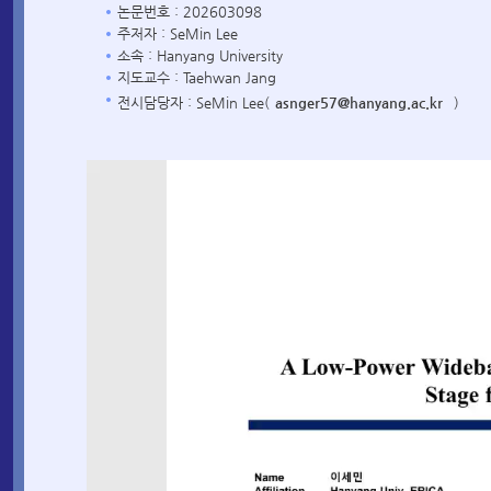
논문번호 : 202603098
주저자 : SeMin Lee
소속 : Hanyang University
지도교수 : Taehwan Jang
전시담당자 : SeMin Lee(
asnger57@hanyang.ac.kr
)