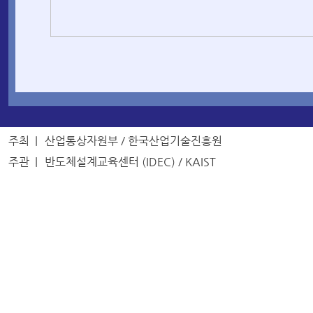
주최 |
산업통상자원부 / 한국산업기술진흥원
주관 |
반도체설계교육센터 (IDEC) / KAIST