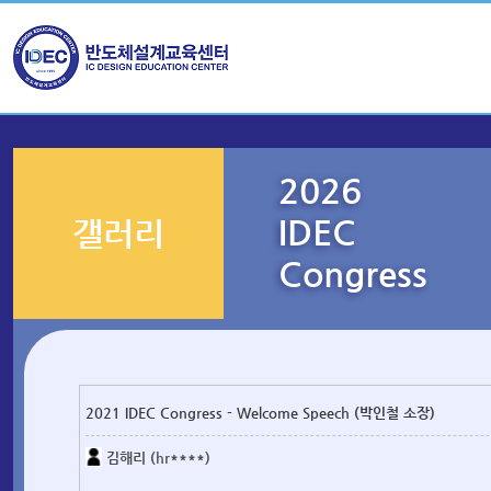
2026
IDEC
갤러리
Congress
2021 IDEC Congress - Welcome Speech (박인철 소장)
김해리 (hr****)